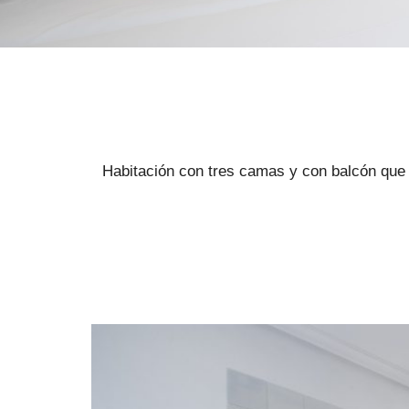
Habitación con tres camas y con balcón que