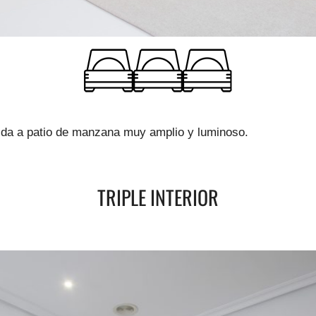
 da a patio de manzana muy amplio y luminoso.
TRIPLE INTERIOR